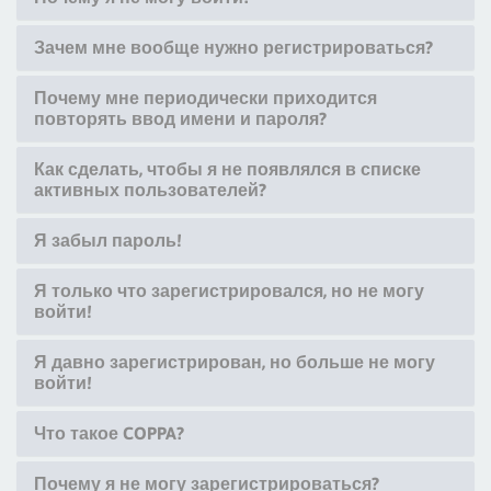
Зачем мне вообще нужно регистрироваться?
Почему мне периодически приходится
повторять ввод имени и пароля?
Как сделать, чтобы я не появлялся в списке
активных пользователей?
Я забыл пароль!
Я только что зарегистрировался, но не могу
войти!
Я давно зарегистрирован, но больше не могу
войти!
Что такое COPPA?
Почему я не могу зарегистрироваться?