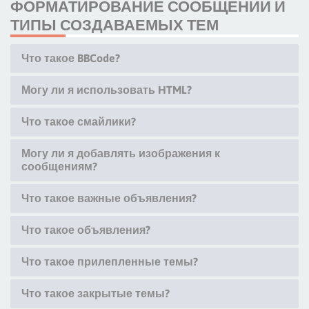
ФОРМАТИРОВАНИЕ СООБЩЕНИЙ И
ТИПЫ СОЗДАВАЕМЫХ ТЕМ
Что такое BBCode?
Могу ли я использовать HTML?
Что такое смайлики?
Могу ли я добавлять изображения к
сообщениям?
Что такое важные объявления?
Что такое объявления?
Что такое прилепленные темы?
Что такое закрытые темы?