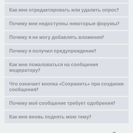
Как мне отредактировать или удалить опрос?
Почему мне недоступны некоторые форумы?
Почему я не могу добавлять вложения?
Почему я получил предупреждение?
Как мне пожаловаться на сообщения
модератору?
Что означает кнопка «Сохранить» при создании
сообщения?
Почему моё сообщение требует одобрения?
Как мне вновь поднять мою тему?