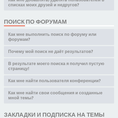
списках моих друзей и недругов?
ПОИСК ПО ФОРУМАМ
Как мне выполнить поиск по форуму или
форумам?
Почему мой поиск не даёт результатов?
В результате моего поиска я получил пустую
страницу!
Как мне найти пользователя конференции?
Как мне найти свои сообщения и созданные
мной темы?
ЗАКЛАДКИ И ПОДПИСКА НА ТЕМЫ