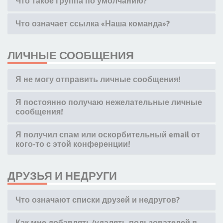
Что такое группа по умолчанию?
Что означает ссылка «Наша команда»?
ЛИЧНЫЕ СООБЩЕНИЯ
Я не могу отправить личные сообщения!
Я постоянно получаю нежелательные личные
сообщения!
Я получил спам или оскорбительный email от
кого-то с этой конференции!
ДРУЗЬЯ И НЕДРУГИ
Что означают списки друзей и недругов?
Как мне добавлять/удалять пользователей в