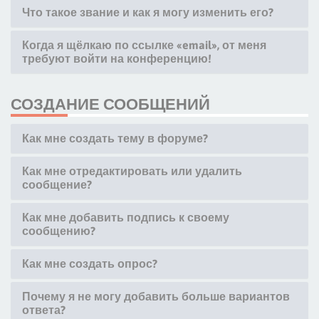
Что такое звание и как я могу изменить его?
Когда я щёлкаю по ссылке «email», от меня
требуют войти на конференцию!
СОЗДАНИЕ СООБЩЕНИЙ
Как мне создать тему в форуме?
Как мне отредактировать или удалить
сообщение?
Как мне добавить подпись к своему
сообщению?
Как мне создать опрос?
Почему я не могу добавить больше вариантов
ответа?