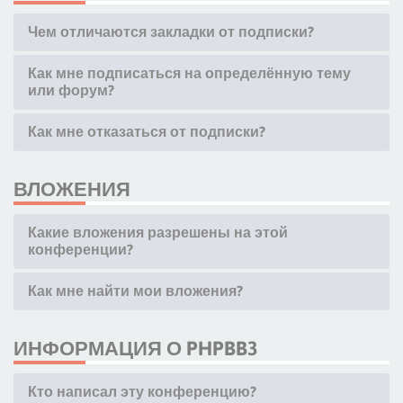
Чем отличаются закладки от подписки?
Как мне подписаться на определённую тему
или форум?
Как мне отказаться от подписки?
ВЛОЖЕНИЯ
Какие вложения разрешены на этой
конференции?
Как мне найти мои вложения?
ИНФОРМАЦИЯ О PHPBB3
Кто написал эту конференцию?