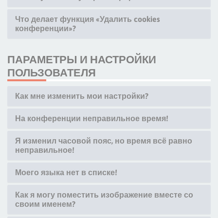
Что делает функция «Удалить cookies
конференции»?
ПАРАМЕТРЫ И НАСТРОЙКИ
ПОЛЬЗОВАТЕЛЯ
Как мне изменить мои настройки?
На конференции неправильное время!
Я изменил часовой пояс, но время всё равно
неправильное!
Моего языка нет в списке!
Как я могу поместить изображение вместе со
своим именем?