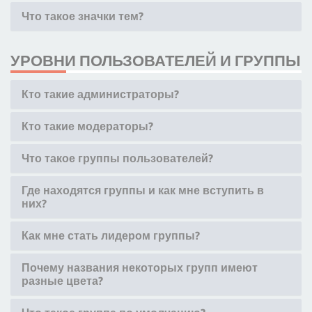
Что такое значки тем?
УРОВНИ ПОЛЬЗОВАТЕЛЕЙ И ГРУППЫ
Кто такие администраторы?
Кто такие модераторы?
Что такое группы пользователей?
Где находятся группы и как мне вступить в
них?
Как мне стать лидером группы?
Почему названия некоторых групп имеют
разные цвета?