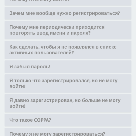
Зачем мне вообще нужно регистрироваться?
Почему мне периодически приходится
повторять ввод имени и пароля?
Как сделать, чтобы я не появлялся в списке
активных пользователей?
Я забыл пароль!
Я только что зарегистрировался, но не могу
войти!
Я давно зарегистрирован, но больше не могу
войти!
Что такое COPPA?
Почему я не могу зарегистрироваться?