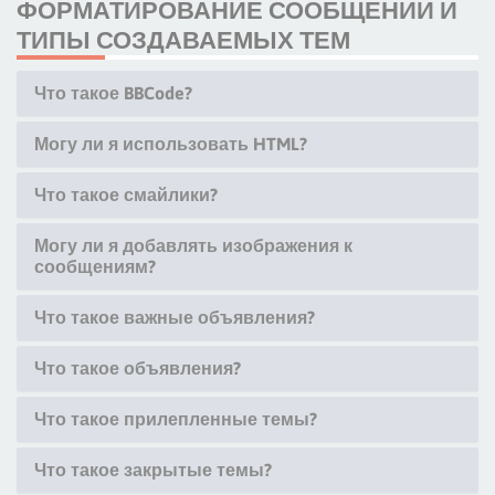
ФОРМАТИРОВАНИЕ СООБЩЕНИЙ И
ТИПЫ СОЗДАВАЕМЫХ ТЕМ
Что такое BBCode?
Могу ли я использовать HTML?
Что такое смайлики?
Могу ли я добавлять изображения к
сообщениям?
Что такое важные объявления?
Что такое объявления?
Что такое прилепленные темы?
Что такое закрытые темы?