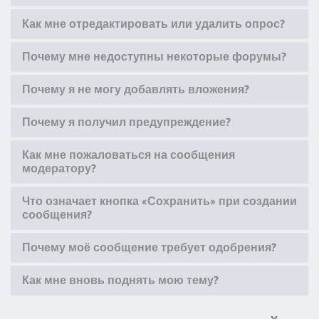
Как мне отредактировать или удалить опрос?
Почему мне недоступны некоторые форумы?
Почему я не могу добавлять вложения?
Почему я получил предупреждение?
Как мне пожаловаться на сообщения
модератору?
Что означает кнопка «Сохранить» при создании
сообщения?
Почему моё сообщение требует одобрения?
Как мне вновь поднять мою тему?