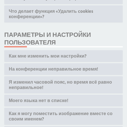
Что делает функция «Удалить cookies
конференции»?
ПАРАМЕТРЫ И НАСТРОЙКИ
ПОЛЬЗОВАТЕЛЯ
Как мне изменить мои настройки?
На конференции неправильное время!
Я изменил часовой пояс, но время всё равно
неправильное!
Моего языка нет в списке!
Как я могу поместить изображение вместе со
своим именем?