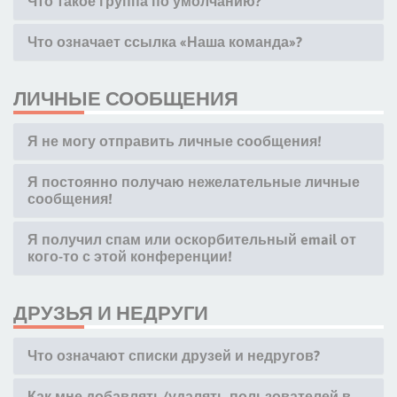
Что такое группа по умолчанию?
Что означает ссылка «Наша команда»?
ЛИЧНЫЕ СООБЩЕНИЯ
Я не могу отправить личные сообщения!
Я постоянно получаю нежелательные личные
сообщения!
Я получил спам или оскорбительный email от
кого-то с этой конференции!
ДРУЗЬЯ И НЕДРУГИ
Что означают списки друзей и недругов?
Как мне добавлять/удалять пользователей в