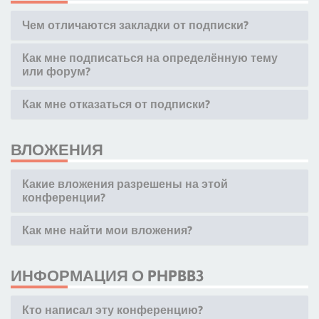
Чем отличаются закладки от подписки?
Как мне подписаться на определённую тему
или форум?
Как мне отказаться от подписки?
ВЛОЖЕНИЯ
Какие вложения разрешены на этой
конференции?
Как мне найти мои вложения?
ИНФОРМАЦИЯ О PHPBB3
Кто написал эту конференцию?