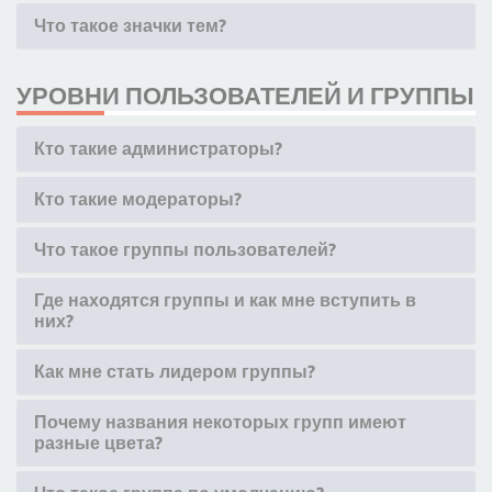
Что такое значки тем?
УРОВНИ ПОЛЬЗОВАТЕЛЕЙ И ГРУППЫ
Кто такие администраторы?
Кто такие модераторы?
Что такое группы пользователей?
Где находятся группы и как мне вступить в
них?
Как мне стать лидером группы?
Почему названия некоторых групп имеют
разные цвета?