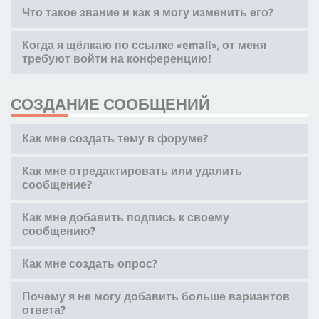
Что такое звание и как я могу изменить его?
Когда я щёлкаю по ссылке «email», от меня
требуют войти на конференцию!
СОЗДАНИЕ СООБЩЕНИЙ
Как мне создать тему в форуме?
Как мне отредактировать или удалить
сообщение?
Как мне добавить подпись к своему
сообщению?
Как мне создать опрос?
Почему я не могу добавить больше вариантов
ответа?