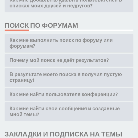
списках моих друзей и недругов?
ПОИСК ПО ФОРУМАМ
Как мне выполнить поиск по форуму или
форумам?
Почему мой поиск не даёт результатов?
В результате моего поиска я получил пустую
страницу!
Как мне найти пользователя конференции?
Как мне найти свои сообщения и созданные
мной темы?
ЗАКЛАДКИ И ПОДПИСКА НА ТЕМЫ