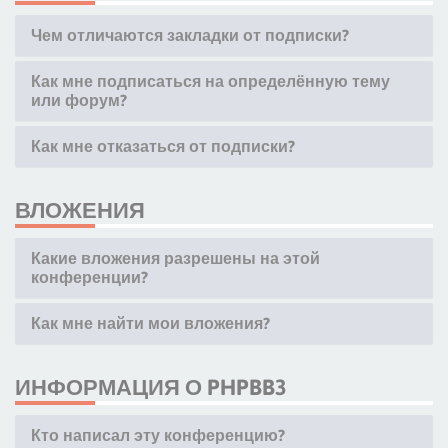
Чем отличаются закладки от подписки?
Как мне подписаться на определённую тему
или форум?
Как мне отказаться от подписки?
ВЛОЖЕНИЯ
Какие вложения разрешены на этой
конференции?
Как мне найти мои вложения?
ИНФОРМАЦИЯ О PHPBB3
Кто написал эту конференцию?