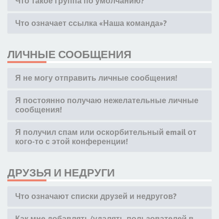
Что такое группа по умолчанию?
Что означает ссылка «Наша команда»?
ЛИЧНЫЕ СООБЩЕНИЯ
Я не могу отправить личные сообщения!
Я постоянно получаю нежелательные личные
сообщения!
Я получил спам или оскорбительный email от
кого-то с этой конференции!
ДРУЗЬЯ И НЕДРУГИ
Что означают списки друзей и недругов?
Как мне добавлять/удалять пользователей в