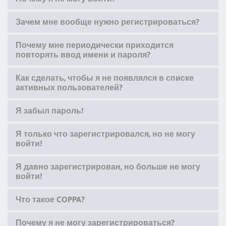
Зачем мне вообще нужно регистрироваться?
Почему мне периодически приходится
повторять ввод имени и пароля?
Как сделать, чтобы я не появлялся в списке
активных пользователей?
Я забыл пароль!
Я только что зарегистрировался, но не могу
войти!
Я давно зарегистрирован, но больше не могу
войти!
Что такое COPPA?
Почему я не могу зарегистрироваться?