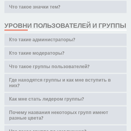
Что такое значки тем?
УРОВНИ ПОЛЬЗОВАТЕЛЕЙ И ГРУППЫ
Кто такие администраторы?
Кто такие модераторы?
Что такое группы пользователей?
Где находятся группы и как мне вступить в
них?
Как мне стать лидером группы?
Почему названия некоторых групп имеют
разные цвета?