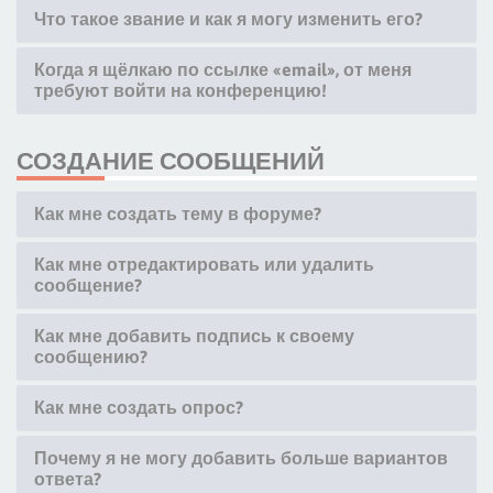
Что такое звание и как я могу изменить его?
Когда я щёлкаю по ссылке «email», от меня
требуют войти на конференцию!
СОЗДАНИЕ СООБЩЕНИЙ
Как мне создать тему в форуме?
Как мне отредактировать или удалить
сообщение?
Как мне добавить подпись к своему
сообщению?
Как мне создать опрос?
Почему я не могу добавить больше вариантов
ответа?