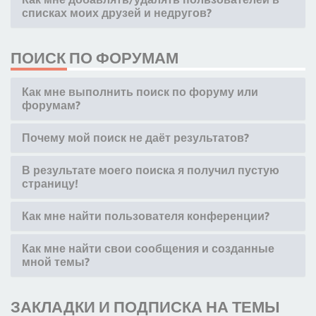
списках моих друзей и недругов?
ПОИСК ПО ФОРУМАМ
Как мне выполнить поиск по форуму или
форумам?
Почему мой поиск не даёт результатов?
В результате моего поиска я получил пустую
страницу!
Как мне найти пользователя конференции?
Как мне найти свои сообщения и созданные
мной темы?
ЗАКЛАДКИ И ПОДПИСКА НА ТЕМЫ