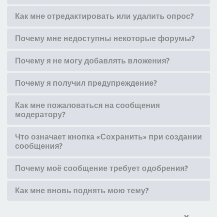
Как мне отредактировать или удалить опрос?
Почему мне недоступны некоторые форумы?
Почему я не могу добавлять вложения?
Почему я получил предупреждение?
Как мне пожаловаться на сообщения
модератору?
Что означает кнопка «Сохранить» при создании
сообщения?
Почему моё сообщение требует одобрения?
Как мне вновь поднять мою тему?