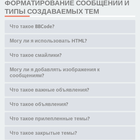
ФОРМАТИРОВАНИЕ СООБЩЕНИЙ И
ТИПЫ СОЗДАВАЕМЫХ ТЕМ
Что такое BBCode?
Могу ли я использовать HTML?
Что такое смайлики?
Могу ли я добавлять изображения к
сообщениям?
Что такое важные объявления?
Что такое объявления?
Что такое прилепленные темы?
Что такое закрытые темы?