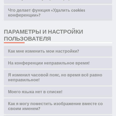
Что делает функция «Удалить cookies
конференции»?
ПАРАМЕТРЫ И НАСТРОЙКИ
ПОЛЬЗОВАТЕЛЯ
Как мне изменить мои настройки?
На конференции неправильное время!
Я изменил часовой пояс, но время всё равно
неправильное!
Моего языка нет в списке!
Как я могу поместить изображение вместе со
своим именем?