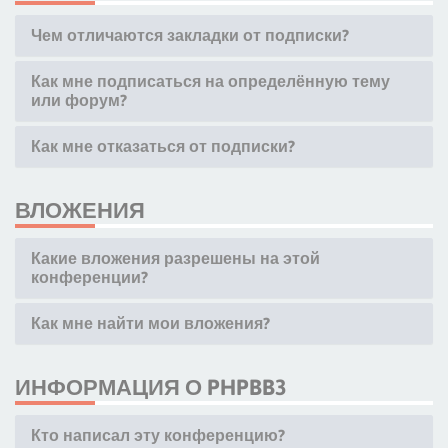
Чем отличаются закладки от подписки?
Как мне подписаться на определённую тему
или форум?
Как мне отказаться от подписки?
ВЛОЖЕНИЯ
Какие вложения разрешены на этой
конференции?
Как мне найти мои вложения?
ИНФОРМАЦИЯ О PHPBB3
Кто написал эту конференцию?