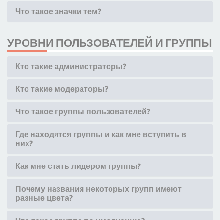
Что такое значки тем?
УРОВНИ ПОЛЬЗОВАТЕЛЕЙ И ГРУППЫ
Кто такие администраторы?
Кто такие модераторы?
Что такое группы пользователей?
Где находятся группы и как мне вступить в
них?
Как мне стать лидером группы?
Почему названия некоторых групп имеют
разные цвета?