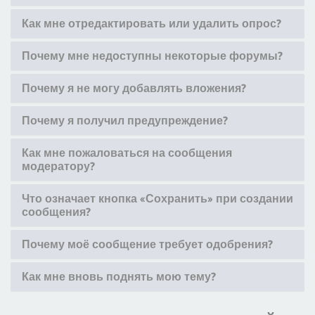
Как мне отредактировать или удалить опрос?
Почему мне недоступны некоторые форумы?
Почему я не могу добавлять вложения?
Почему я получил предупреждение?
Как мне пожаловаться на сообщения
модератору?
Что означает кнопка «Сохранить» при создании
сообщения?
Почему моё сообщение требует одобрения?
Как мне вновь поднять мою тему?