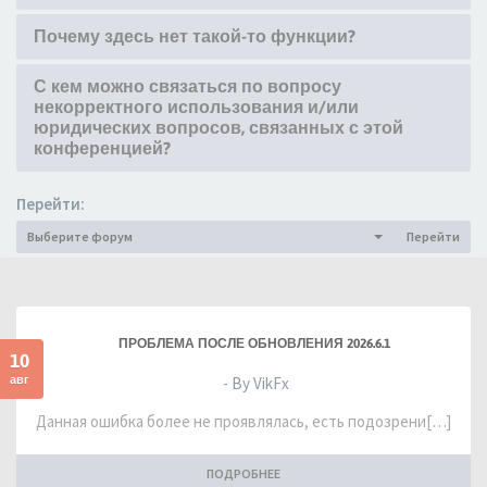
Почему здесь нет такой-то функции?
С кем можно связаться по вопросу
некорректного использования и/или
юридических вопросов, связанных с этой
конференцией?
Перейти:
Выберите форум
Перейти
ПРОБЛЕМА ПОСЛЕ ОБНОВЛЕНИЯ 2026.6.1
10
авг
- By VikFx
Данная ошибка более не проявлялась, есть подозрени[…]
ПОДРОБНЕЕ