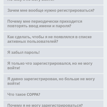
Зачем мне вообще нужно регистрироваться?
Почему мне периодически приходится
повторять ввод имени и пароля?
Как сделать, чтобы я не появлялся в списке
активных пользователей?
Я забыл пароль!
Я только что зарегистрировался, но не могу
войти!
Я давно зарегистрирован, но больше не могу
войти!
Что такое COPPA?
Почему я не могу зарегистрироваться?