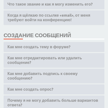
Что такое звание и как я могу изменить его?
Когда я щёлкаю по ссылке «email», от меня
требуют войти на конференцию!
СОЗДАНИЕ СООБЩЕНИЙ
Как мне создать тему в форуме?
Как мне отредактировать или удалить
сообщение?
Как мне добавить подпись к своему
сообщению?
Как мне создать опрос?
Почему я не могу добавить больше вариантов
ответа?