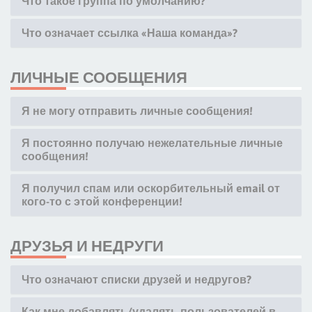
Что такое группа по умолчанию?
Что означает ссылка «Наша команда»?
ЛИЧНЫЕ СООБЩЕНИЯ
Я не могу отправить личные сообщения!
Я постоянно получаю нежелательные личные
сообщения!
Я получил спам или оскорбительный email от
кого-то с этой конференции!
ДРУЗЬЯ И НЕДРУГИ
Что означают списки друзей и недругов?
Как мне добавлять/удалять пользователей в