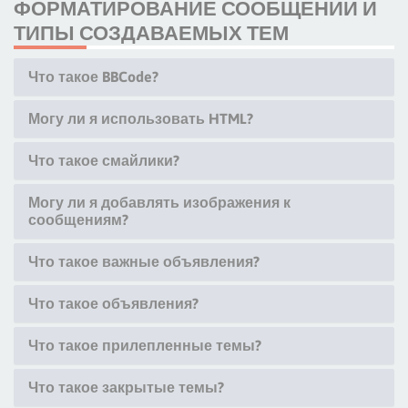
ФОРМАТИРОВАНИЕ СООБЩЕНИЙ И
ТИПЫ СОЗДАВАЕМЫХ ТЕМ
Что такое BBCode?
Могу ли я использовать HTML?
Что такое смайлики?
Могу ли я добавлять изображения к
сообщениям?
Что такое важные объявления?
Что такое объявления?
Что такое прилепленные темы?
Что такое закрытые темы?