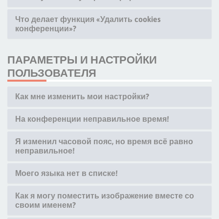
Что делает функция «Удалить cookies
конференции»?
ПАРАМЕТРЫ И НАСТРОЙКИ
ПОЛЬЗОВАТЕЛЯ
Как мне изменить мои настройки?
На конференции неправильное время!
Я изменил часовой пояс, но время всё равно
неправильное!
Моего языка нет в списке!
Как я могу поместить изображение вместе со
своим именем?