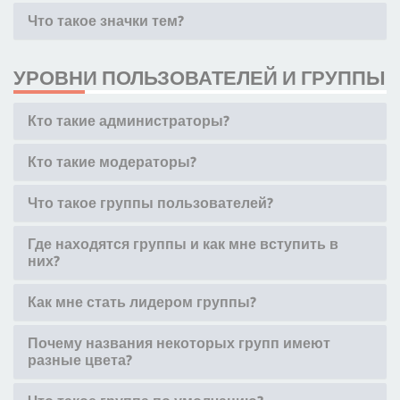
Что такое значки тем?
УРОВНИ ПОЛЬЗОВАТЕЛЕЙ И ГРУППЫ
Кто такие администраторы?
Кто такие модераторы?
Что такое группы пользователей?
Где находятся группы и как мне вступить в
них?
Как мне стать лидером группы?
Почему названия некоторых групп имеют
разные цвета?