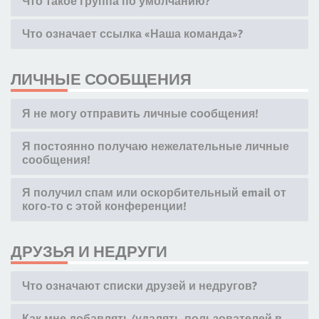
Что такое группа по умолчанию?
Что означает ссылка «Наша команда»?
ЛИЧНЫЕ СООБЩЕНИЯ
Я не могу отправить личные сообщения!
Я постоянно получаю нежелательные личные
сообщения!
Я получил спам или оскорбительный email от
кого-то с этой конференции!
ДРУЗЬЯ И НЕДРУГИ
Что означают списки друзей и недругов?
Как мне добавлять/удалять пользователей в