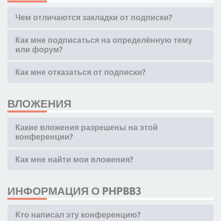
Чем отличаются закладки от подписки?
Как мне подписаться на определённую тему
или форум?
Как мне отказаться от подписки?
ВЛОЖЕНИЯ
Какие вложения разрешены на этой
конференции?
Как мне найти мои вложения?
ИНФОРМАЦИЯ О PHPBB3
Кто написал эту конференцию?