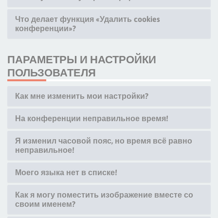
Что делает функция «Удалить cookies
конференции»?
ПАРАМЕТРЫ И НАСТРОЙКИ
ПОЛЬЗОВАТЕЛЯ
Как мне изменить мои настройки?
На конференции неправильное время!
Я изменил часовой пояс, но время всё равно
неправильное!
Моего языка нет в списке!
Как я могу поместить изображение вместе со
своим именем?