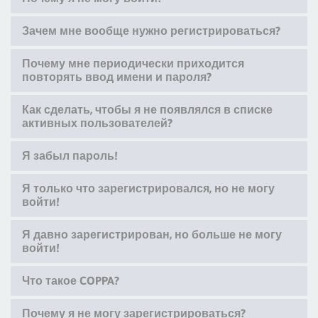
Зачем мне вообще нужно регистрироваться?
Почему мне периодически приходится
повторять ввод имени и пароля?
Как сделать, чтобы я не появлялся в списке
активных пользователей?
Я забыл пароль!
Я только что зарегистрировался, но не могу
войти!
Я давно зарегистрирован, но больше не могу
войти!
Что такое COPPA?
Почему я не могу зарегистрироваться?