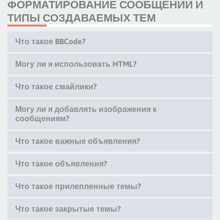
ФОРМАТИРОВАНИЕ СООБЩЕНИЙ И
ТИПЫ СОЗДАВАЕМЫХ ТЕМ
Что такое BBCode?
Могу ли я использовать HTML?
Что такое смайлики?
Могу ли я добавлять изображения к
сообщениям?
Что такое важные объявления?
Что такое объявления?
Что такое прилепленные темы?
Что такое закрытые темы?