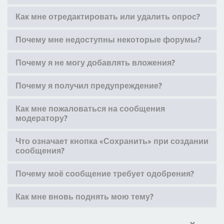
Как мне отредактировать или удалить опрос?
Почему мне недоступны некоторые форумы?
Почему я не могу добавлять вложения?
Почему я получил предупреждение?
Как мне пожаловаться на сообщения
модератору?
Что означает кнопка «Сохранить» при создании
сообщения?
Почему моё сообщение требует одобрения?
Как мне вновь поднять мою тему?