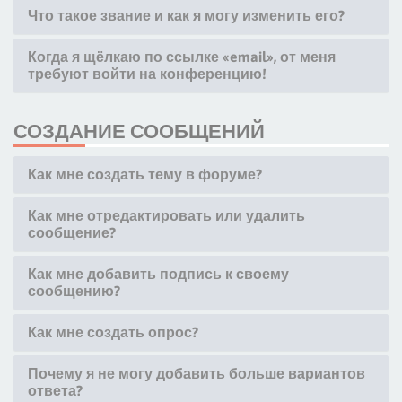
Что такое звание и как я могу изменить его?
Когда я щёлкаю по ссылке «email», от меня
требуют войти на конференцию!
СОЗДАНИЕ СООБЩЕНИЙ
Как мне создать тему в форуме?
Как мне отредактировать или удалить
сообщение?
Как мне добавить подпись к своему
сообщению?
Как мне создать опрос?
Почему я не могу добавить больше вариантов
ответа?