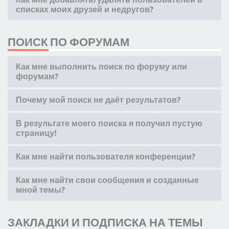
списках моих друзей и недругов?
ПОИСК ПО ФОРУМАМ
Как мне выполнить поиск по форуму или
форумам?
Почему мой поиск не даёт результатов?
В результате моего поиска я получил пустую
страницу!
Как мне найти пользователя конференции?
Как мне найти свои сообщения и созданные
мной темы?
ЗАКЛАДКИ И ПОДПИСКА НА ТЕМЫ