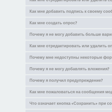
Как мне добавить подпись к своему со
Как мне создать опрос?
Почему я не могу добавить больше вари
Как мне отредактировать или удалить о
Почему мне недоступны некоторые фо
Почему я не могу добавлять вложения?
Почему я получил предупреждение?
Как мне пожаловаться на сообщения мо
Что означает кнопка «Сохранить» при с