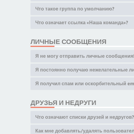
Что такое группа по умолчанию?
Что означает ссылка «Наша команда»?
ЛИЧНЫЕ СООБЩЕНИЯ
Я не могу отправить личные сообщения
Я постоянно получаю нежелательные л
Я получил спам или оскорбительный emai
ДРУЗЬЯ И НЕДРУГИ
Что означают списки друзей и недругов?
Как мне добавлять/удалять пользовател