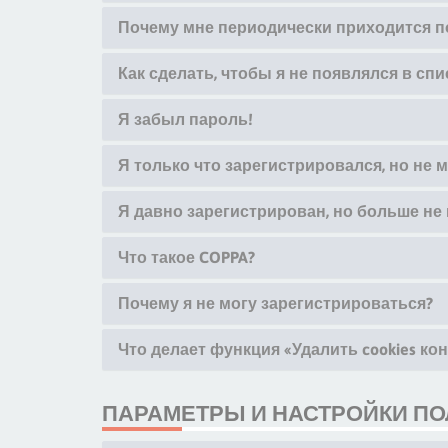
Почему мне периодически приходится п
Как сделать, чтобы я не появлялся в сп
Я забыл пароль!
Я только что зарегистрировался, но не м
Я давно зарегистрирован, но больше не 
Что такое COPPA?
Почему я не могу зарегистрироваться?
Что делает функция «Удалить cookies к
ПАРАМЕТРЫ И НАСТРОЙКИ П