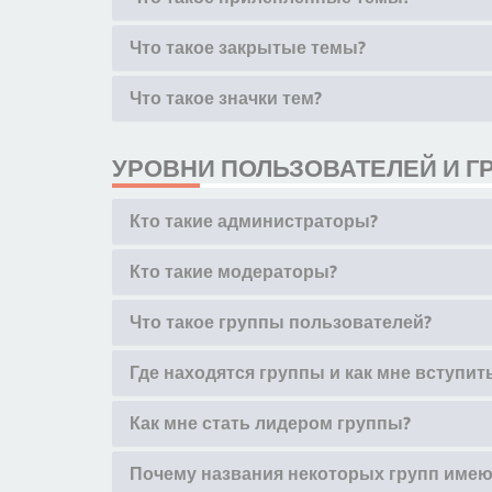
Что такое закрытые темы?
Что такое значки тем?
УРОВНИ ПОЛЬЗОВАТЕЛЕЙ И Г
Кто такие администраторы?
Кто такие модераторы?
Что такое группы пользователей?
Где находятся группы и как мне вступить
Как мне стать лидером группы?
Почему названия некоторых групп имею