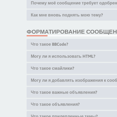
Почему моё сообщение требует одобрен
Как мне вновь поднять мою тему?
ФОРМАТИРОВАНИЕ СООБЩЕНИ
Что такое BBCode?
Могу ли я использовать HTML?
Что такое смайлики?
Могу ли я добавлять изображения к со
Что такое важные объявления?
Что такое объявления?
Что такое прилепленные темы?