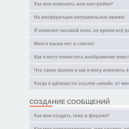
Как мне изменить мои настройки?
На конференции неправильное время!
Я изменил часовой пояс, но время всё 
Моего языка нет в списке!
Как я могу поместить изображение вмес
Что такое звание и как я могу изменить е
Когда я щёлкаю по ссылке «email», от м
СОЗДАНИЕ СООБЩЕНИЙ
Как мне создать тему в форуме?
Как мне отредактировать или удалить 