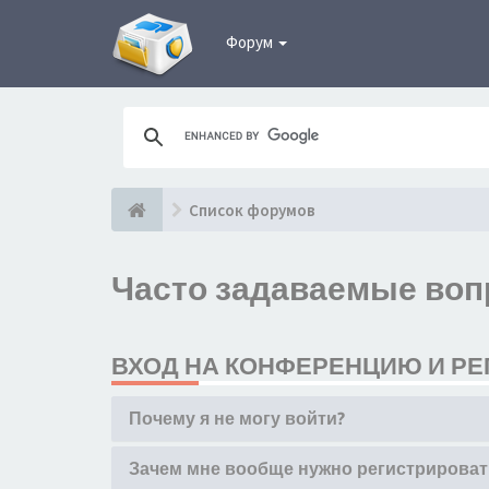
Форум
Список форумов
Часто задаваемые во
ВХОД НА КОНФЕРЕНЦИЮ И РЕ
Почему я не могу войти?
Зачем мне вообще нужно регистрироват