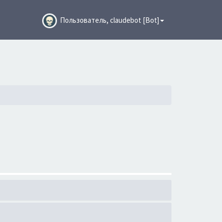
Пользователь, claudebot [Bot]