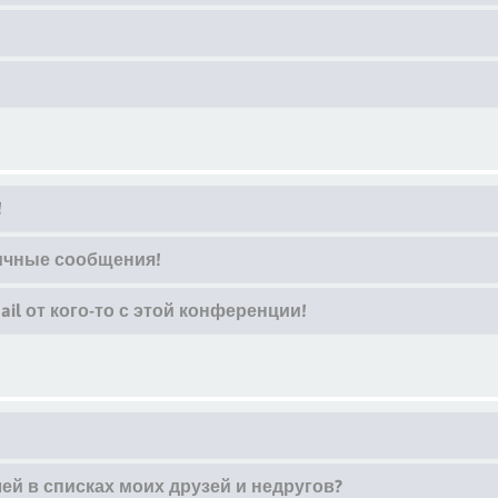
!
ичные сообщения!
l от кого-то с этой конференции!
ей в списках моих друзей и недругов?