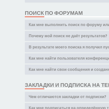
ПОИСК ПО ФОРУМАМ
Как мне выполнить поиск по форуму и
Почему мой поиск не даёт результатов?
В результате моего поиска я получил пу
Как мне найти пользователя конференц
Как мне найти свои сообщения и созда
ЗАКЛАДКИ И ПОДПИСКА НА Т
Чем отличаются закладки от подписки?
Как мне подписаться на определённую 