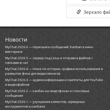
Зеркало фай
Новости
MyChat 2026.6 — пересылка сообщений, Kanban и кино-
викторина
MyChat 2026.5 — сервер под Linux и отправка файлов с
папками в чат
MyChat 2026.4 — поиск по истории, графики использования и
размытие фона для видеозвонков
MyChat 2026.3 — аудиоконференции и сниппеты для YouTube
и видеофайлов
MyChat 2026.2 — канбан на смартфонах и голосовые
сообщения
MyChat 2026.1 — улучшения клиентов, серверных
инструментов и канбана