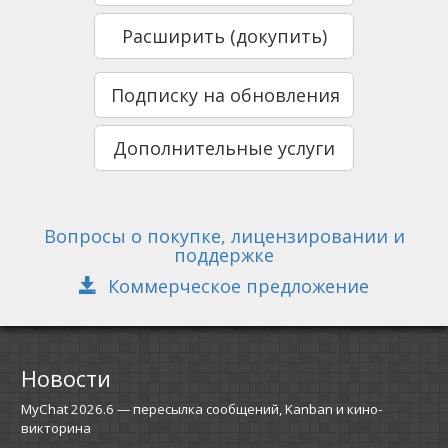
Расширить (докупить)
Подписку на обновления
Дополнительные услуги
Вопросы о покупке, лицензировании и
поддержке
Коммерческое предложение
Новости
MyChat 2026.6 — пересылка сообщений, Kanban и кино-
викторина