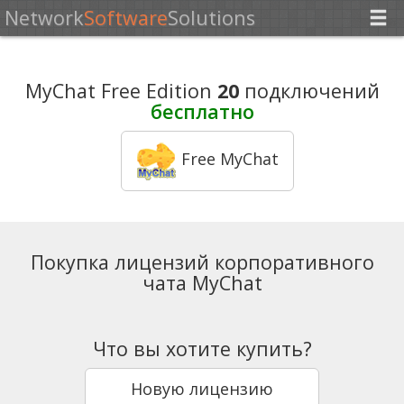
Network
Software
Solutions
MyChat Free Edition
20
подключений
бесплатно
Free MyChat
Покупка лицензий корпоративного
чата MyChat
Что вы хотите купить?
Новую лицензию